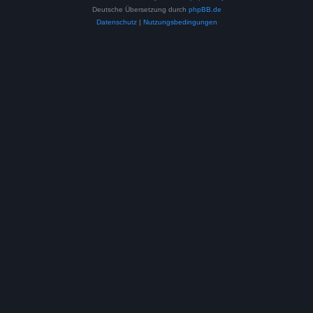
Deutsche Übersetzung durch
phpBB.de
Datenschutz
|
Nutzungsbedingungen