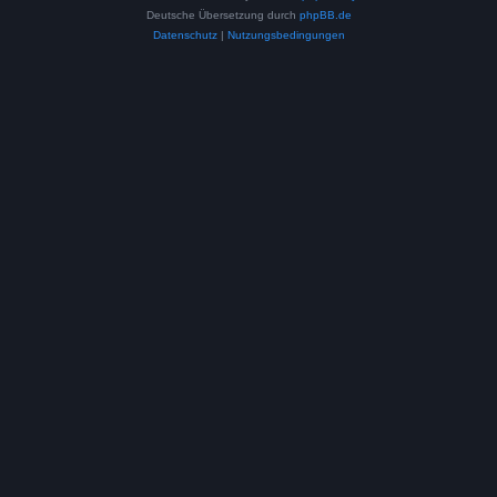
Deutsche Übersetzung durch
phpBB.de
Datenschutz
|
Nutzungsbedingungen