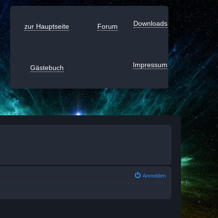
Downloads
zur Hauptseite
Forum
Impressum
Gästebuch
Anmelden