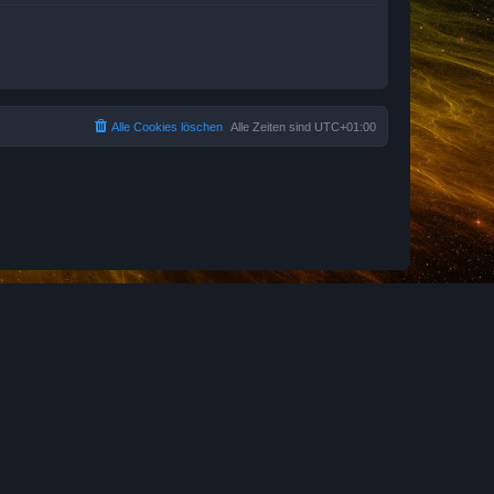
Alle Cookies löschen
Alle Zeiten sind
UTC+01:00