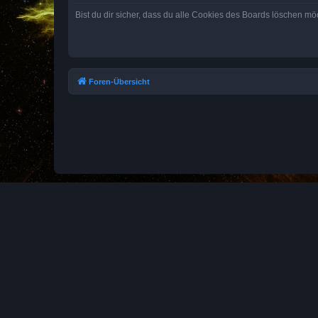
Bist du dir sicher, dass du alle Cookies des Boards löschen mö
Foren-Übersicht