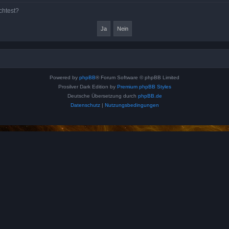
chtest?
Powered by
phpBB
® Forum Software © phpBB Limited
Prosilver Dark Edition by
Premium phpBB Styles
Deutsche Übersetzung durch
phpBB.de
Datenschutz
|
Nutzungsbedingungen