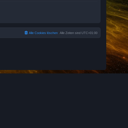
Alle Cookies löschen
Alle Zeiten sind
UTC+01:00