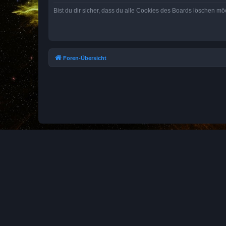
Bist du dir sicher, dass du alle Cookies des Boards löschen mö
Foren-Übersicht