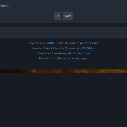
chtest?
Powered by
phpBB
® Forum Software © phpBB Limited
Prosilver Dark Edition by
Premium phpBB Styles
Deutsche Übersetzung durch
phpBB.de
Datenschutz
|
Nutzungsbedingungen