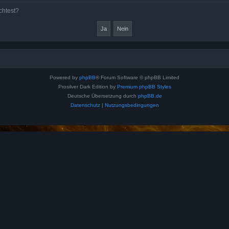
chtest?
Powered by
phpBB
® Forum Software © phpBB Limited
Prosilver Dark Edition by
Premium phpBB Styles
Deutsche Übersetzung durch
phpBB.de
Datenschutz
|
Nutzungsbedingungen