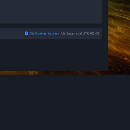
Alle Cookies löschen
Alle Zeiten sind
UTC+01:00