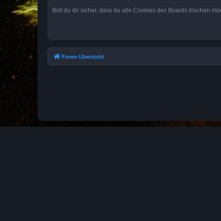
Bist du dir sicher, dass du alle Cookies des Boards löschen mö
Foren-Übersicht