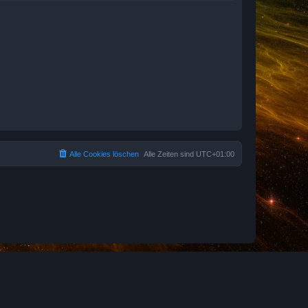
Alle Cookies löschen
Alle Zeiten sind
UTC+01:00