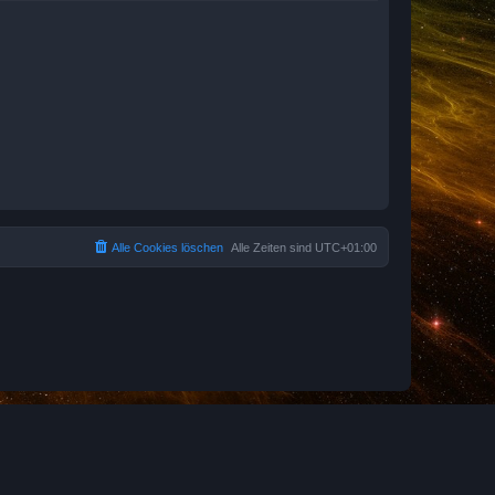
Alle Cookies löschen
Alle Zeiten sind
UTC+01:00