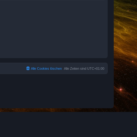
Alle Cookies löschen
Alle Zeiten sind
UTC+01:00