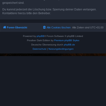
gespeichert sind.
Du kannst jederzeit die Löschung bzw. Sperrung deiner Daten verlangen.
Kontaktiere hierzu bitte den Betreiber.
Foren-Übersicht
Alle Cookies löschen
Alle Zeiten sind
UTC+01:00
Powered by
phpBB
® Forum Software © phpBB Limited
Prosilver Dark Edition by
Premium phpBB Styles
Deutsche Übersetzung durch
phpBB.de
Datenschutz
|
Nutzungsbedingungen