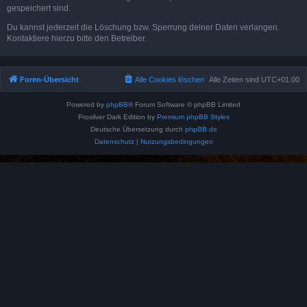
gespeichert sind.
Du kannst jederzeit die Löschung bzw. Sperrung deiner Daten verlangen.
Kontaktiere hierzu bitte den Betreiber.
Foren-Übersicht
Alle Cookies löschen
Alle Zeiten sind
UTC+01:00
Powered by
phpBB
® Forum Software © phpBB Limited
Prosilver Dark Edition by
Premium phpBB Styles
Deutsche Übersetzung durch
phpBB.de
Datenschutz
|
Nutzungsbedingungen