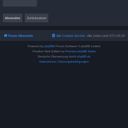
Foren-Übersicht
Alle Cookies löschen
Alle Zeiten sind
UTC+01:00
Powered by
phpBB
® Forum Software © phpBB Limited
Prosilver Dark Edition by
Premium phpBB Styles
Deutsche Übersetzung durch
phpBB.de
Datenschutz
|
Nutzungsbedingungen