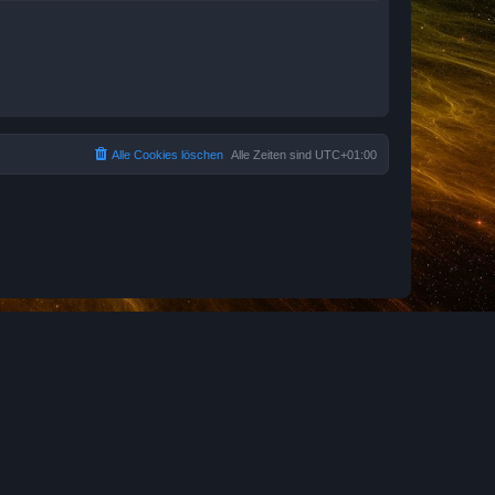
Alle Cookies löschen
Alle Zeiten sind
UTC+01:00