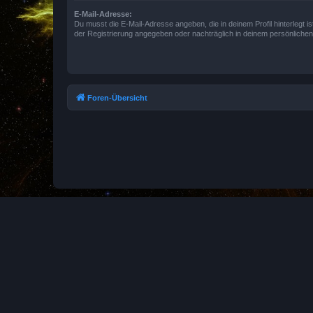
E-Mail-Adresse:
Du musst die E-Mail-Adresse angeben, die in deinem Profil hinterlegt is
der Registrierung angegeben oder nachträglich in deinem persönlichen
Foren-Übersicht