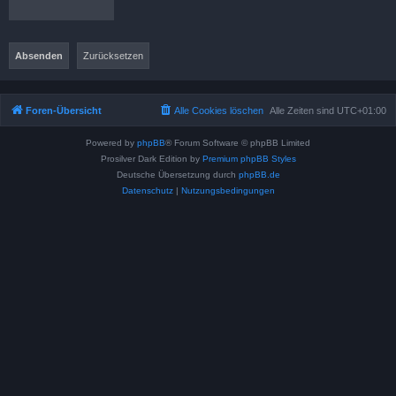
Foren-Übersicht
Alle Cookies löschen
Alle Zeiten sind
UTC+01:00
Powered by
phpBB
® Forum Software © phpBB Limited
Prosilver Dark Edition by
Premium phpBB Styles
Deutsche Übersetzung durch
phpBB.de
Datenschutz
|
Nutzungsbedingungen