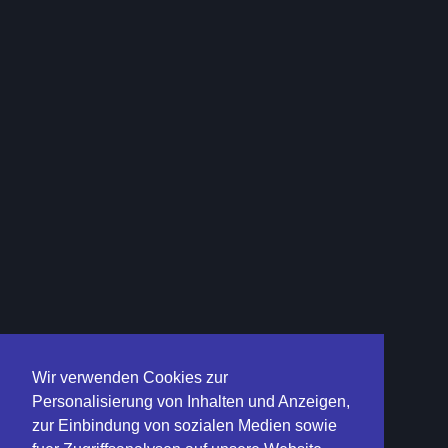
Wir verwenden Cookies zur
Personalisierung von Inhalten und Anzeigen,
zur Einbindung von sozialen Medien sowie