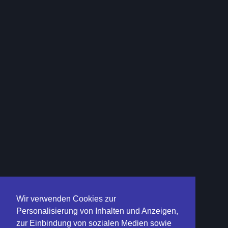
Wir verwenden Cookies zur
Personalisierung von Inhalten und Anzeigen,
zur Einbindung von sozialen Medien sowie