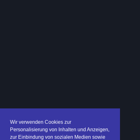
Wir verwenden Cookies zur
Personalisierung von Inhalten und Anzeigen,
zur Einbindung von sozialen Medien sowie