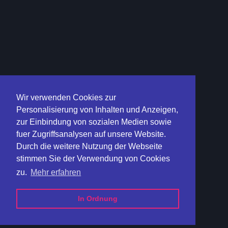
Wir verwenden Cookies zur
Personalisierung von Inhalten und Anzeigen,
zur Einbindung von sozialen Medien sowie
fuer Zugriffsanalysen auf unsere Website.
Durch die weitere Nutzung der Webseite
stimmen Sie der Verwendung von Cookies
zu.
Mehr erfahren
In Ordnung