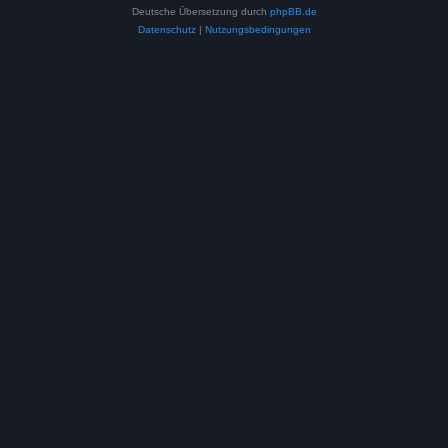
Deutsche Übersetzung durch
phpBB.de
Datenschutz
|
Nutzungsbedingungen