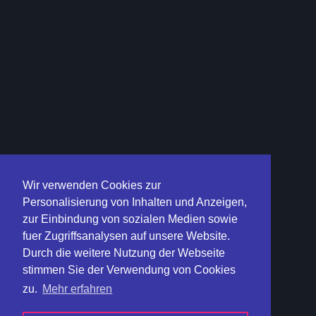
Wir verwenden Cookies zur
Personalisierung von Inhalten und Anzeigen,
zur Einbindung von sozialen Medien sowie
fuer Zugriffsanalysen auf unsere Website.
Durch die weitere Nutzung der Webseite
stimmen Sie der Verwendung von Cookies
zu.
Mehr erfahren