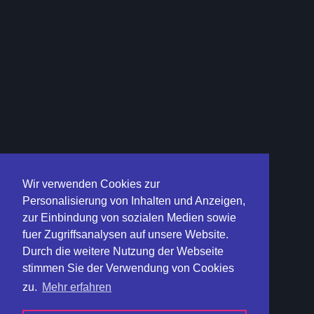
Wir verwenden Cookies zur
Personalisierung von Inhalten und Anzeigen,
zur Einbindung von sozialen Medien sowie
fuer Zugriffsanalysen auf unsere Website.
Durch die weitere Nutzung der Webseite
stimmen Sie der Verwendung von Cookies
zu.
Mehr erfahren