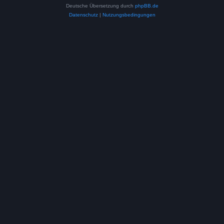
Deutsche Übersetzung durch
phpBB.de
Datenschutz
|
Nutzungsbedingungen