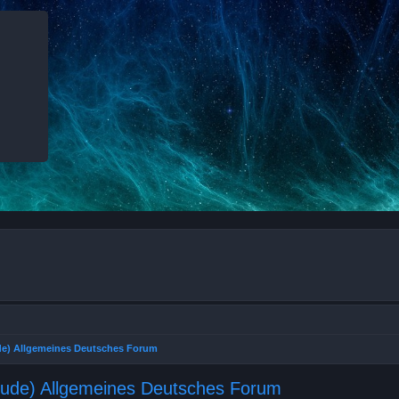
ude) Allgemeines Deutsches Forum
relude) Allgemeines Deutsches Forum