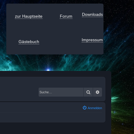
Downloads
zur Hauptseite
Forum
Impressum
Gästebuch
Suche
Erweiterte Suche
Anmelden