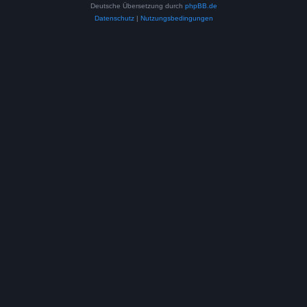
Deutsche Übersetzung durch
phpBB.de
Datenschutz
|
Nutzungsbedingungen