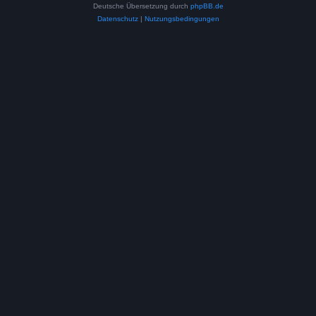
Deutsche Übersetzung durch
phpBB.de
Datenschutz
|
Nutzungsbedingungen