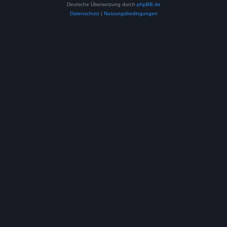
Deutsche Übersetzung durch
phpBB.de
Datenschutz
|
Nutzungsbedingungen