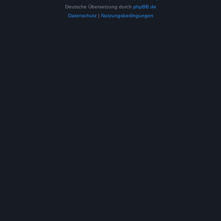
Deutsche Übersetzung durch
phpBB.de
Datenschutz
|
Nutzungsbedingungen