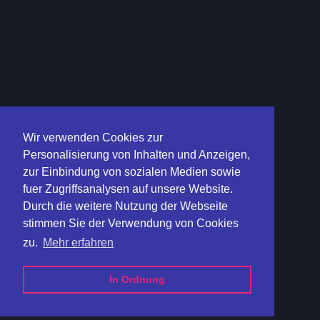
Wir verwenden Cookies zur
Personalisierung von Inhalten und Anzeigen,
zur Einbindung von sozialen Medien sowie
fuer Zugriffsanalysen auf unsere Website.
Durch die weitere Nutzung der Webseite
stimmen Sie der Verwendung von Cookies
zu.
Mehr erfahren
In Ordnung