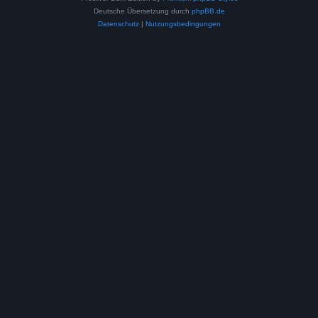
Deutsche Übersetzung durch
phpBB.de
Datenschutz
|
Nutzungsbedingungen