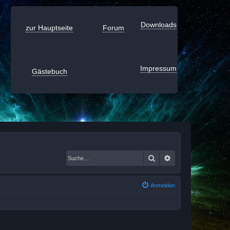
Downloads
zur Hauptseite
Forum
Impressum
Gästebuch
Suche
Erweiterte Suche
Anmelden