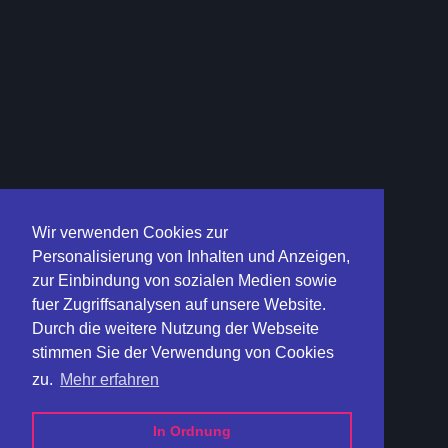
Wir verwenden Cookies zur
Personalisierung von Inhalten und Anzeigen,
zur Einbindung von sozialen Medien sowie
fuer Zugriffsanalysen auf unsere Website.
Durch die weitere Nutzung der Webseite
stimmen Sie der Verwendung von Cookies
zu.
Mehr erfahren
In Ordnung