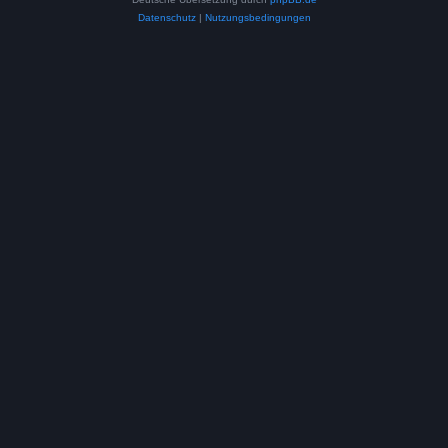
Datenschutz
|
Nutzungsbedingungen