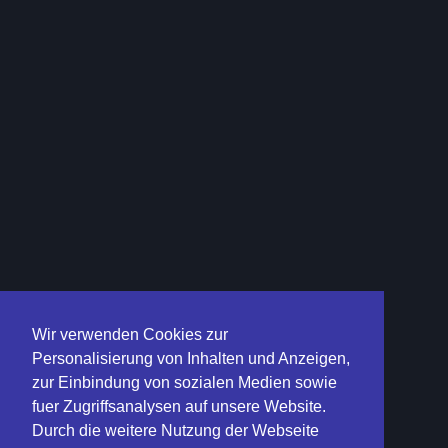
Wir verwenden Cookies zur
Personalisierung von Inhalten und Anzeigen,
zur Einbindung von sozialen Medien sowie
fuer Zugriffsanalysen auf unsere Website.
Durch die weitere Nutzung der Webseite