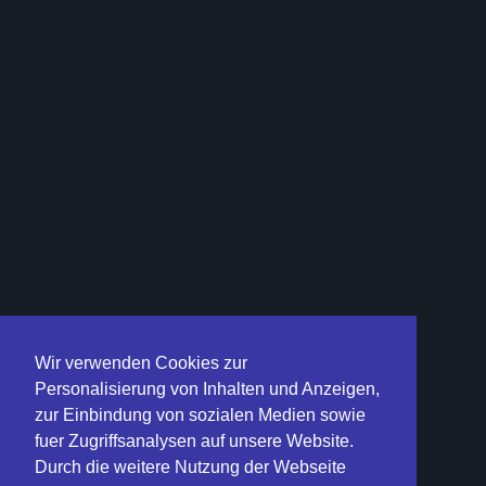
Wir verwenden Cookies zur
Personalisierung von Inhalten und Anzeigen,
zur Einbindung von sozialen Medien sowie
fuer Zugriffsanalysen auf unsere Website.
Durch die weitere Nutzung der Webseite