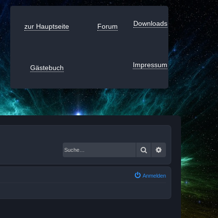
Downloads
zur Hauptseite
Forum
Impressum
Gästebuch
Suche
Erweiterte Suche
Anmelden