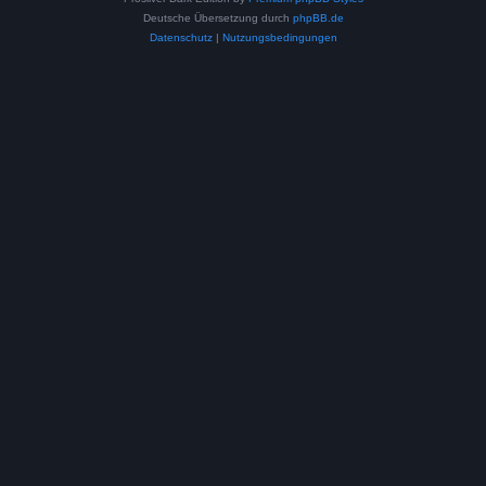
Deutsche Übersetzung durch
phpBB.de
Datenschutz
|
Nutzungsbedingungen