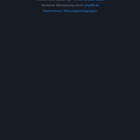
Deutsche Übersetzung durch
phpBB.de
Datenschutz
|
Nutzungsbedingungen