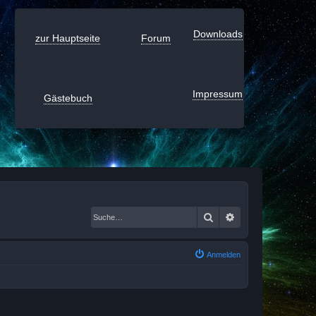
Downloads
zur Hauptseite
Forum
Impressum
Gästebuch
Suche
Erweiterte Suche
Anmelden