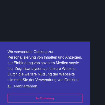
Wir verwenden Cookies zur
Personalisierung von Inhalten und Anzeigen,
zur Einbindung von sozialen Medien sowie
fuer Zugriffsanalysen auf unsere Website.
Durch die weitere Nutzung der Webseite
stimmen Sie der Verwendung von Cookies
zu.
Mehr erfahren
In Ordnung