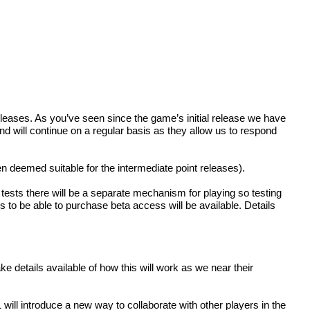
leases. As you’ve seen since the game’s initial release we have
nd will continue on a regular basis as they allow us to respond
n deemed suitable for the intermediate point releases).
 tests there will be a separate mechanism for playing so testing
s to be able to purchase beta access will be available. Details
e details available of how this will work as we near their
1 will introduce a new way to collaborate with other players in the