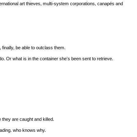
rnational art thieves, multi-system corporations, canapés and
 finally, be able to outclass them.
 Or what is in the container she's been sent to retrieve.
 they are caught and killed.
eading. who knows why.