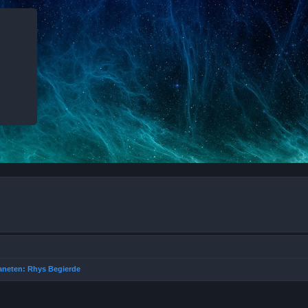
aneten: Rhys Begierde