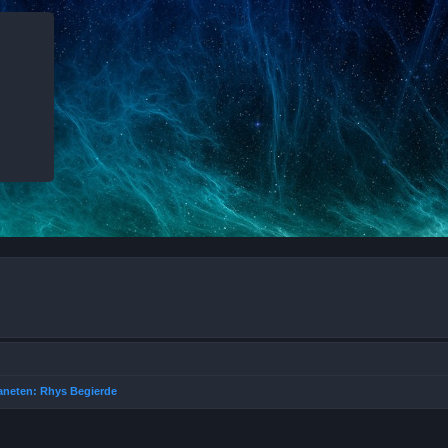
aneten: Rhys Begierde