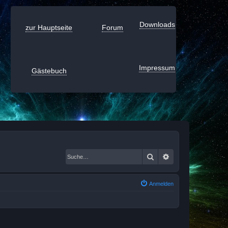
Downloads
zur Hauptseite
Forum
Impressum
Gästebuch
Suche
Erweiterte Suche
Anmelden