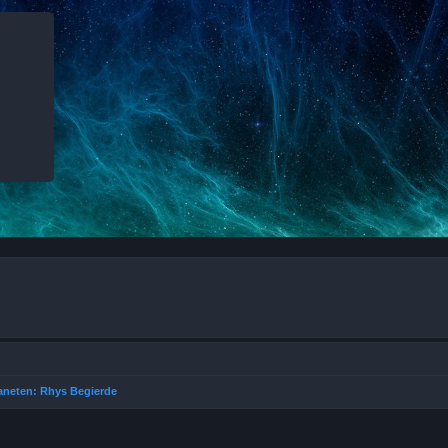
aneten: Rhys Begierde