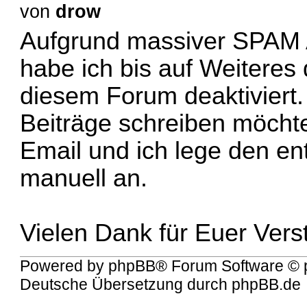
von
drow
Aufgrund massiver SPAM A
habe ich bis auf Weiteres 
diesem Forum deaktiviert.
Beiträge schreiben möchte
Email und ich lege den e
manuell an.
Vielen Dank für Euer Vers
Powered by
phpBB
® Forum Software © 
Deutsche Übersetzung durch
phpBB.de