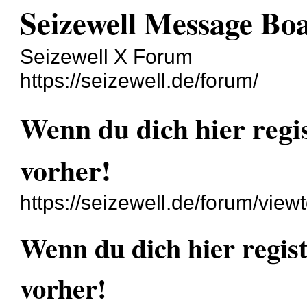
Seizewell Message Bo
Seizewell X Forum
https://seizewell.de/forum/
Wenn du dich hier regist
vorher!
https://seizewell.de/forum/vi
Wenn du dich hier registr
vorher!