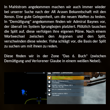
In Mahlstrom angekommen machen wir auch immer wieder
bei unserer Suche nach der AR Arawn Bekanntschaft mit den
Xenon. Eine gute Gelegenheit, um die neuen Waffen zu testen.
In "Demütigung" angekommen finden wir Admiral Baynes vor,
der überall im System Sprungbojen platziert. Plötzlich tauschen
die Split auf, diese verfolgen ihre eigenen Pläne. Nach einem
Wortwechsel zwischen den Argonen und den Split,
verschwinden diese wieder. Yisha schlägt vor, die Basis der Split
zu suchen um mit ihnen zu reden.
Diese finden wir in der Zone "Das 6. Buch" (zwischen
Demütigung und Verlorener Glaube in einem weißen Nebel).