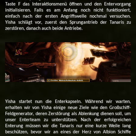
Taste F das Interaktionsmenü öffnen und den Entervorgang
initialisieren. Falls es am Anfang noch nicht funktioniert,
einfach nach der ersten Angriffswelle nochmal versuchen.
Yisha schlägt vor, zuerst den Sprungantrieb der Tanaris zu
zerstören, danach auch beide Antriebe.
Yisha startet nun die Enterkapseln. Während wir warten,
erhalten wir von Yisha einige neue Ziele wie den Großschiff-
Feldgenerator, deren Zerstörung als Ablenkung dienen soll, um
unser Enterteam zu unterstützen. Nach der erfolgreichen
Enterung müssen wir die Tanaris nur eine kurze Weile lang
beschützen, bevor wir an eines der Herz von Albion Schiffe