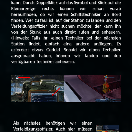
kann. Durch Doppelklick auf das Symbol und Klick auf die
Kleinanzeige rechts können wir schon vorab
herausfinden, ob wir einen Schiffstechniker an Bord
finden. Wer zu faul ist, auf der Station zu landen und den
Verteidungsoffizier nicht suchen möchte, der kann ihn
von der Skunk aus auch direkt rufen und anheuern.
(Hinweis: Falls ihr keinen Techniker bei der nächsten
Station findet, einfach eine andere anfliegen. Es
erfordert etwas Geduld. Sobald wir einen Techniker
ausgemacht haben, können wir landen und den
verfügbaren Techniker anheuern.
Als nächstes benötigen wir einen
Verteidigungsoffizier. Auch hier müssen