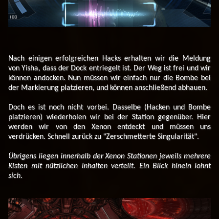
Nach einigen erfolgreichen Hacks erhalten wir die Meldung
von Yisha, dass der Dock entriegelt ist. Der Weg ist frei und wir
können andocken. Nun müssen wir einfach nur die Bombe bei
der Markierung platzieren, und können anschließend abhauen.
Doch es ist noch nicht vorbei. Dasselbe (Hacken und Bombe
platzieren) wiederholen wir bei der Station gegenüber. Hier
werden wir von den Xenon entdeckt und müssen uns
verdrücken. Schnell zurück zu "Zerschmetterte Singularität".
Übrigens liegen innerhalb der Xenon Stationen jeweils mehrere
Kisten mit nützlichen Inhalten verteilt. Ein Blick hinein lohnt
sich.