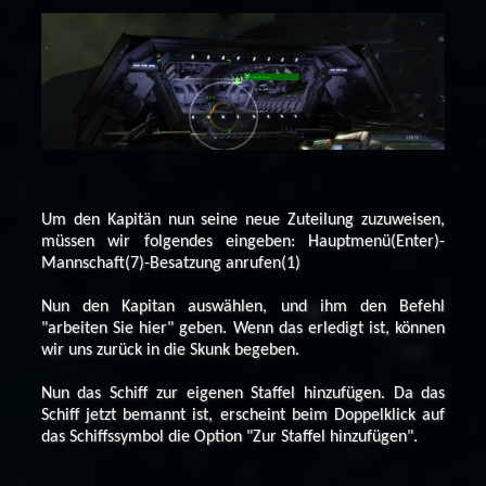
Um den Kapitän nun seine neue Zuteilung zuzuweisen,
müssen wir folgendes eingeben: Hauptmenü(Enter)-
Mannschaft(7)-Besatzung anrufen(1)
Nun den Kapitan auswählen, und ihm den Befehl
"arbeiten Sie hier" geben. Wenn das erledigt ist, können
wir uns zurück in die Skunk begeben.
Nun das Schiff zur eigenen Staffel hinzufügen. Da das
Schiff jetzt bemannt ist, erscheint beim Doppelklick auf
das Schiffssymbol die Option "Zur Staffel hinzufügen".