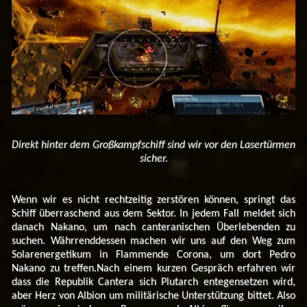
Direkt hinter dem Großkampfschiff sind wir vor den Lasertürmen
sicher.
Wenn wir es nicht rechtzeitig zerstören können, springt das
Schiff überraschend aus dem Sektor. In jedem Fall meldet sich
danach Nakano, um nach canteranischen Überlebenden zu
suchen. Währrenddessen machen wir uns auf den Weg zum
Solarenergetikum in Flammende Corona, um dort Pedro
Nakano zu treffen.Nach einem kurzen Gespräch erfahren wir
dass die Republik Cantera sich Plutarch entegensetzen wird,
aber Herz von Albion um militärische Unterstützung bittet. Also