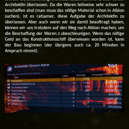
Architektin überlassen. Da die Waren teilweise sehr schwer zu
beschaffen sind (man muss das nötige Material schon in Albion
suchen), ist es ratsamer, diese Aufgabe der Architektin zu
überlassen. Aber auch wenn wir sie damit beauftragt haben,
können wir uns trotzdem auf den Weg nach Albion machen, um
die Beschaffung der Waren z ubeschleunigen. Wenn das nötige
Geld an das Konstruktionsschiff überwiesen worden ist, kann
der Bau beginnen (der übrigens auch ca. 20 Minuten in
Anspruch nimmt).