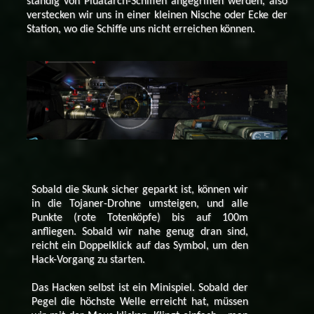
ständig von Pluatarch-Schiffen angegriffen werden, also
verstecken wir uns in einer kleinen Nische oder Ecke der
Station, wo die Schiffe uns nicht erreichen können.
Sobald die Skunk sicher geparkt ist, können wir
in die Tojaner-Drohne umsteigen, und alle
Punkte (rote Totenköpfe) bis auf 100m
anfliegen. Sobald wir nahe genug dran sind,
reicht ein Doppelklick auf das Symbol, um den
Hack-Vorgang zu starten.
Das Hacken selbst ist ein Minispiel. Sobald der
Pegel die höchste Welle erreicht hat, müssen