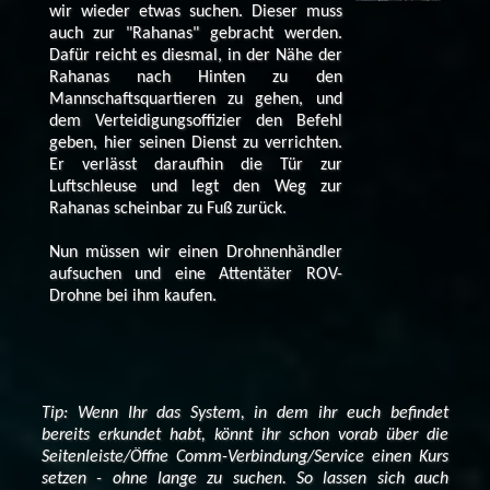
wir wieder etwas suchen. Dieser muss
auch zur "Rahanas" gebracht werden.
Dafür reicht es diesmal, in der Nähe der
Rahanas nach Hinten zu den
Mannschaftsquartieren zu gehen, und
dem Verteidigungsoffizier den Befehl
geben, hier seinen Dienst zu verrichten.
Er verlässt daraufhin die Tür zur
Luftschleuse und legt den Weg zur
Rahanas scheinbar zu Fuß zurück.
Nun müssen wir einen Drohnenhändler
aufsuchen und eine Attentäter ROV-
Drohne bei ihm kaufen.
Tip: Wenn Ihr das System, in dem ihr euch befindet
bereits erkundet habt, könnt ihr schon vorab über die
Seitenleiste/Öffne Comm-Verbindung/Service einen Kurs
setzen - ohne lange zu suchen. So lassen sich auch