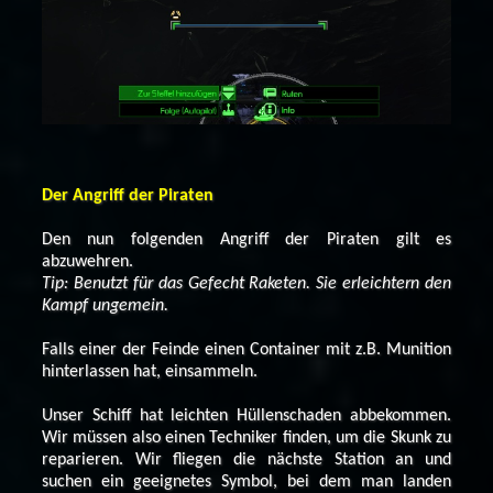
Der Angriff der Piraten
Den nun folgenden Angriff der Piraten gilt es
abzuwehren.
Tip: Benutzt für das Gefecht Raketen. Sie erleichtern den
Kampf ungemein.
Falls einer der Feinde einen Container mit z.B. Munition
hinterlassen hat, einsammeln.
Unser Schiff hat leichten Hüllenschaden abbekommen.
Wir müssen also einen Techniker finden, um die Skunk zu
reparieren. Wir fliegen die nächste Station an und
suchen ein geeignetes Symbol, bei dem man landen