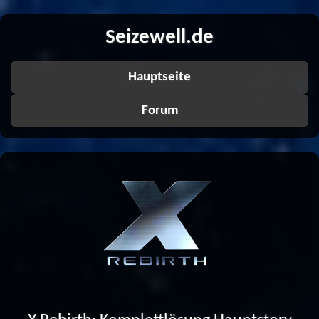
Seizewell.de
Hauptseite
Forum