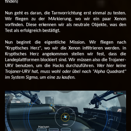
finden)
Nun geht es daran, die Tarnvorrichtung erst einmal zu testen.
Wir fliegen zu der MArkierung, wo wir ein paar Xenon
vorfinden. Diese erkennen wir als neutrale Objekte, was den
Test als erfolgreich bestätigt.
Nun beginnt die eigentliche Mission. Wir fliegen nach
"Kryptisches Herz", wo wir die Xenon infiltrieren werden. in
Kryptisches Herz angekommen stellen wir fest, dass die
Landeplattformen blockiert sind. Wir müssen also die Trojaner-
URV benutzen, um die Hacks durchzuführen.
Wer hier keine
Trojaner-URV hat, muss wohl oder übel nach "Alpha Quadrant"
im System Sigma, um eine zu kaufen.